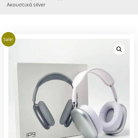
Ακουστικά silver
Sale!