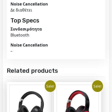
Noise Cancellation
Δε διαθέτει
Top Specs
Συνδεσιμότητα
Bluetooth
Noise Cancellation
–
Related products
Sale!
Sale!